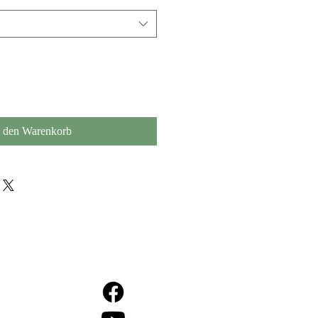
n den Warenkorb