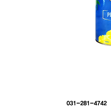
031-281-4742