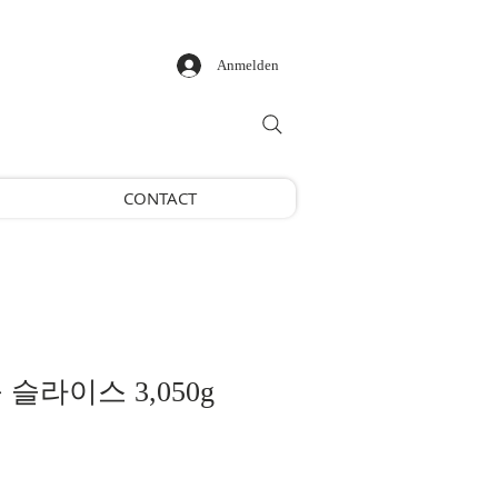
Anmelden
CONTACT
슬라이스 3,050g