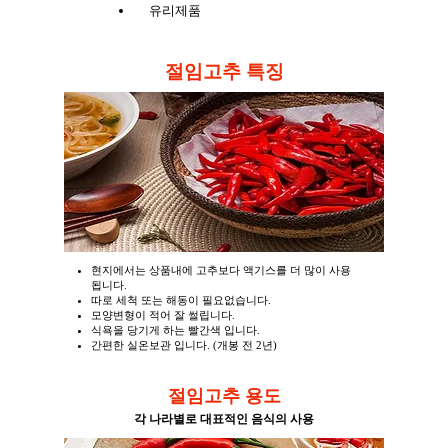
유리제품
절임고추 특징
현지에서는 상품내에 고추보다 액기스를 더 많이 사용
됩니다.
따로 세척 또는 해동이 필요없습니다.
모양변형이 적어 잘 썰립니다.
식욕을 당기게 하는 빨간색 입니다.
​간편한 실온보관 입니다. (개봉 전 2년)
절임고추 용도
각 나라별로 대표적인 음식의 사용