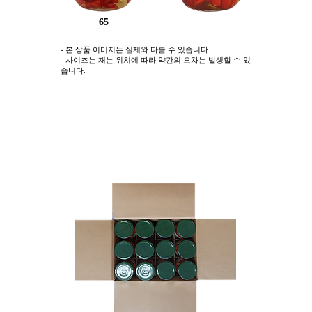
65
- 본 상품 이미지는 실제와 다를 수 있습니다.
- 사이즈는 재는 위치에 따라 약간의 오차는 발생할 수 있
습니다.
박스사진 ①