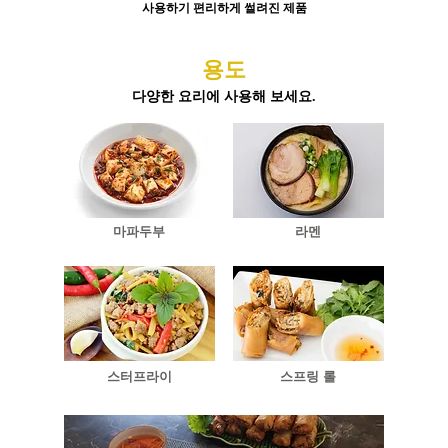
사용하기 편리하게 썰려진 제품
용도
다양한 요리에 사용해 보세요.
마파두부
라멘
스터프라이
스프링 롤