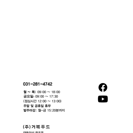
031-281-4742
월 ~ 목:
09:00 ~ 18:00
​금요일:
09:00 ~ 17:30
(점심시간 12:00 ~ 13:00)​
주말 및 공휴일 휴무
발주마감:
월-금 15:20분까지
대표이사:
한조영