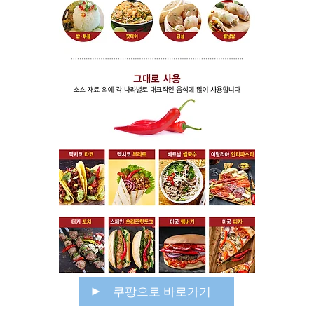
쿠팡으로 바로가기