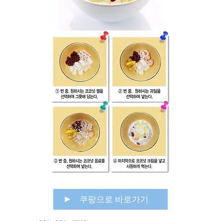
쿠팡으로 바로가기